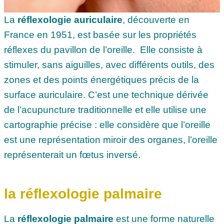
La
réflexologie auriculaire
, découverte en
France en 1951, est basée sur les propriétés
réflexes du pavillon de l’oreille. Elle consiste à
stimuler, sans aiguilles, avec différents outils, des
zones et des points énergétiques précis de la
surface auriculaire. C’est une technique dérivée
de l’acupuncture traditionnelle et elle utilise une
cartographie précise : elle considère que l’oreille
est une représentation miroir des organes, l’oreille
représenterait un fœtus inversé.
la réflexologie palmaire
La
réflexologie palmaire
est une forme naturelle