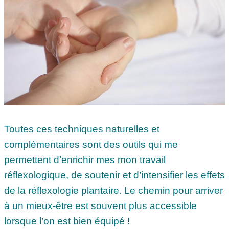
Toutes ces techniques naturelles et
complémentaires sont des outils qui me
permettent d’enrichir mes mon travail
réflexologique, de soutenir et d’intensifier les effets
de la réflexologie plantaire. Le chemin pour arriver
à un mieux-être est souvent plus accessible
lorsque l’on est bien équipé !