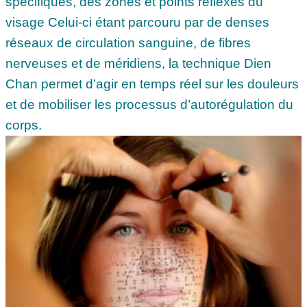
spécifiques, des zones et points réflexes du
visage Celui-ci étant parcouru par de denses
réseaux de circulation sanguine, de fibres
nerveuses et de méridiens, la technique Dien
Chan permet d’agir en temps réel sur les douleurs
et de mobiliser les processus d’autorégulation du
corps.