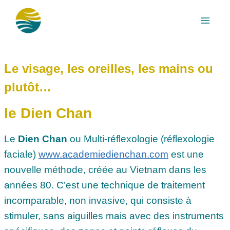
Aller
au
contenu
Le visage, les oreilles, les mains ou
plutôt…
le Dien Chan
Le
Dien Chan
ou Multi-réflexologie (réflexologie
faciale)
www.academiedienchan.com
est une
nouvelle méthode, créée au Vietnam dans les
années 80. C’est une technique de traitement
incomparable, non invasive, qui consiste à
stimuler, sans aiguilles mais avec des instruments