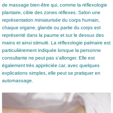
de massage bien-être qui, comme la réflexologie
plantaire, cible des zones réflexes. Selon une
représentation miniaturisée du corps humain,
chaque organe, glande ou partie du corps est
représenté dans la paume et sur le dessus des
mains et ainsi stimulé. La réflexologie palmaire est
particulièrement indiquée lorsque la personne
consultante ne peut pas s’allonger. Elle est
également très appréciée car, avec quelques
explications simples, elle peut se pratiquer en
automassage.