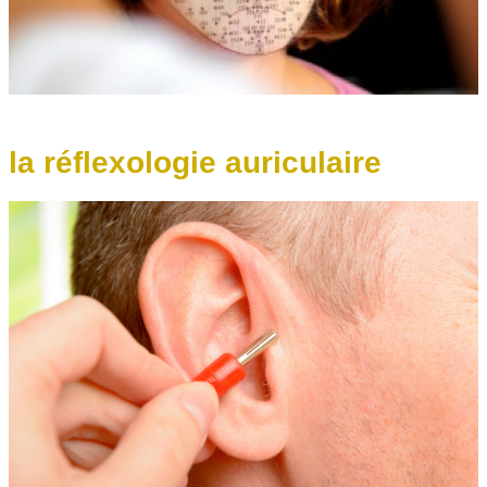
la réflexologie auriculaire