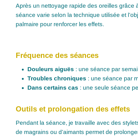
Après un nettoyage rapide des oreilles grâce à 
séance varie selon la technique utilisée et l’
palmaire pour renforcer les effets.
Fréquence des séances
Douleurs aiguës
: une séance par semai
Troubles chroniques
: une séance par moi
Dans certains cas
: une seule séance peu
Outils et prolongation des effets
Pendant la séance, je travaille avec des style
de magrains ou d’aimants permet de prolonger 