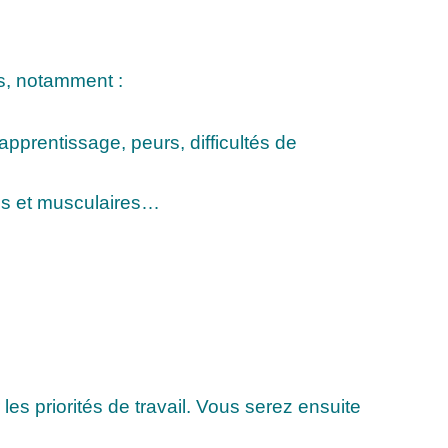
s, notamment :
’apprentissage, peurs, difficultés de
res et musculaires…
es priorités de travail. Vous serez ensuite