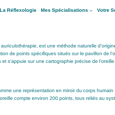
La Réflexologie
Mes Spécialisations
Votre 
 auriculothérapie, est une méthode naturelle d’origin
ion de points spécifiques situés sur le pavillon de l’
s et s’appuie sur une cartographie précise de l’oreille
 comme une représentation en miroir du corps humain : 
 oreille compte environ 200 points, tous reliés au sys