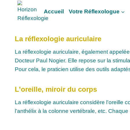
Aller
Accueil
Votre Réflexologue
au
contenu
La réflexologie auriculaire
La réflexologie auriculaire, également appelée
Docteur Paul Nogier. Elle repose sur la stimulat
Pour cela, le praticien utilise des outils adapté
L’oreille, miroir du corps
La réflexologie auriculaire considère l’oreille
l’anthélix à la colonne vertébrale, etc. Chaque