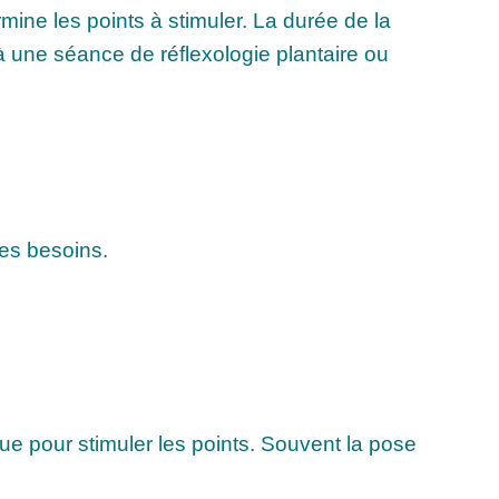
mine les points à stimuler. La durée de la
 à une séance de réflexologie plantaire ou
es besoins.
que pour stimuler les points. Souvent la pose