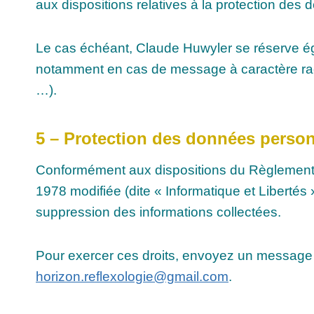
aux dispositions relatives à la protection des
Le cas échéant, Claude Huwyler se réserve égale
notamment en cas de message à caractère racist
…).
5 – Protection des données perso
Conformément aux dispositions du Règlement G
1978 modifiée (dite « Informatique et Libertés »)
suppression des informations collectées.
Pour exercer ces droits, envoyez un message 
horizon.reflexologie@gmail.com
.