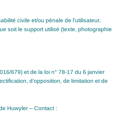
ité civile et/ou pénale de l’utilisateur,
 soit le support utilisé (texte, photographie
/679) et de la loi n° 78-17 du 6 janvier
ctification, d’opposition, de limitation et de
de Huwyler – Contact :