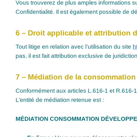
Vous trouverez de plus amples informations sur
Confidentialité. Il est également possible de 
6 – Droit applicable et attribution d
Tout litige en relation avec l’utilisation du site
h
pas, il est fait attribution exclusive de juridi
7 – Médiation de la consommation
Conformément aux articles L.616-1 et R.616-
L’entité de médiation retenue est :
MÉDIATION CONSOMMATION DÉVELOPPE