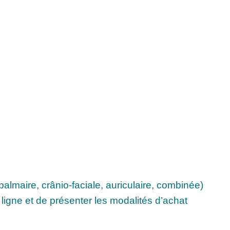
 palmaire, crânio-faciale, auriculaire, combinée)
igne et de présenter les modalités d’achat