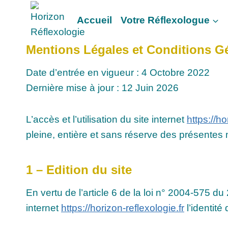
Aller
Accueil
Votre Réflexologue
au
contenu
Mentions Légales et Conditions Gé
Date d’entrée en vigueur : 4 Octobre 2022
Dernière mise à jour : 12 Juin 2026
L’accès et l’utilisation du site internet
https://ho
pleine, entière et sans réserve des présentes m
1 – Edition du site
En vertu de l’article 6 de la loi n° 2004-575 d
internet
https://horizon-reflexologie.fr
l’identité