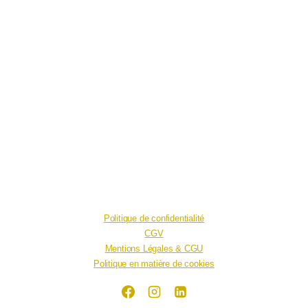
Politique de confidentialité
CGV
Mentions Légales & CGU
Politique en matière de cookies